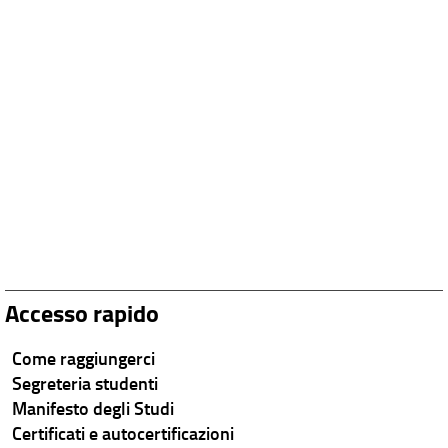
Accesso rapido
Come raggiungerci
Segreteria studenti
Manifesto degli Studi
Certificati e autocertificazioni