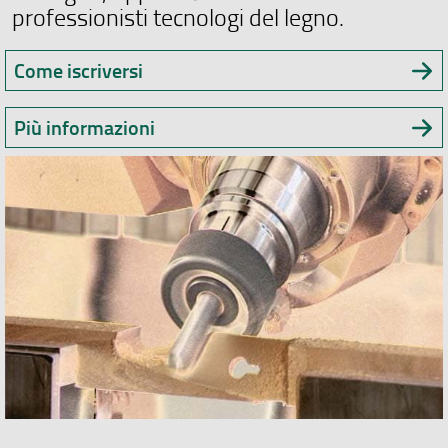
professionisti tecnologi del legno.
Come iscriversi
Più informazioni