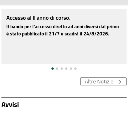
Accesso al II anno di corso.
Il bando per l'accesso diretto ad anni diversi dal primo
è stato pubblicato il 21/7 e scadrà il 24/8/2026.
Altre Notizie
Avvisi