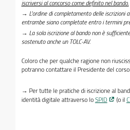
iscriversi al concorso come definito nel bando.
→
L’ordine di completamento delle iscrizioni 
entrambe siano completate entro i termini prev
→
La sola iscrizione al bando non è sufficien
sostenuto anche un TOLC-AV.
Coloro che per qualche ragione non riusciss
potranno contattare il Presidente del corso
→ Per tutte le pratiche di iscrizione al ban
identità digitale attraverso lo
SPID
(o il
C