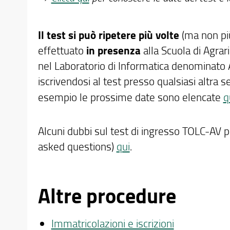
Il test si può ripetere più volte
(ma non più
effettuato
in presenza
alla Scuola di Agrar
nel Laboratorio di Informatica denominato 
iscrivendosi al test presso qualsiasi altra se
esempio le prossime date sono elencate
q
Alcuni dubbi sul test di ingresso TOLC-AV p
asked questions)
qui
.
Altre procedure
Immatricolazioni e iscrizioni