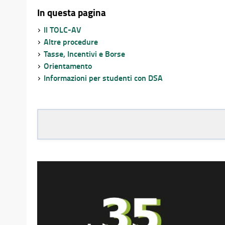
In questa pagina
Il TOLC-AV
Altre procedure
Tasse, Incentivi e Borse
Orientamento
Informazioni per studenti con DSA