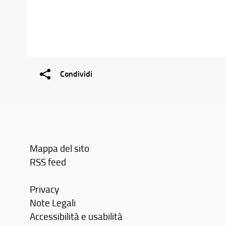
Condividi
Mappa del sito
RSS feed
Privacy
Note Legali
Accessibilità e usabilità