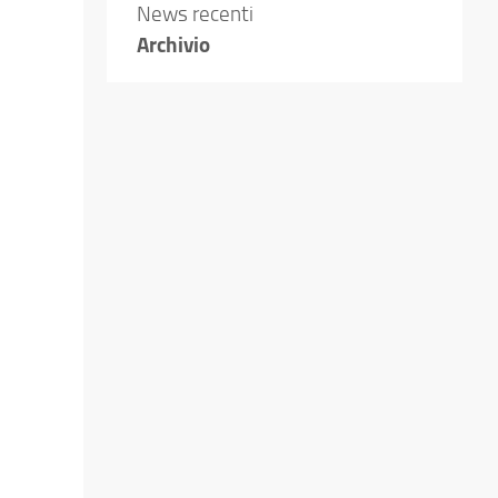
News recenti
Archivio